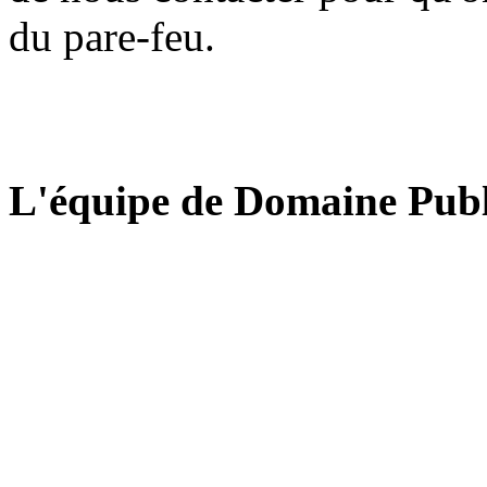
du pare-feu.
L'équipe de Domaine Publ