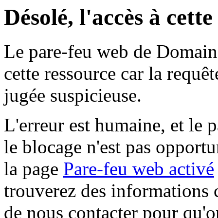
Désolé, l'accès à cett
Le pare-feu web de Domaine 
cette ressource car la requê
jugée suspicieuse.
L'erreur est humaine, et le p
le blocage n'est pas opportu
la page
Pare-feu web activé
trouverez des informations 
de nous contacter pour qu'o