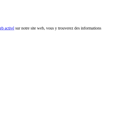
eb activé
sur notre site web, vous y trouverez des informations