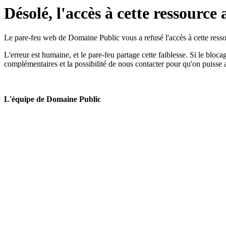
Désolé, l'accès à cette ressource 
Le pare-feu web de Domaine Public vous a refusé l'accès à cette ressou
L'erreur est humaine, et le pare-feu partage cette faiblesse. Si le bloc
complémentaires et la possibilité de nous contacter pour qu'on puisse 
L'équipe de Domaine Public