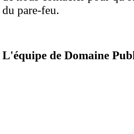
du pare-feu.
L'équipe de Domaine Publ