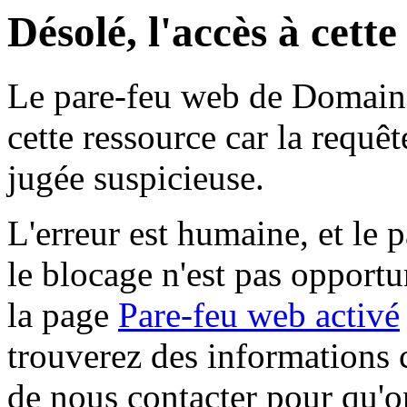
Désolé, l'accès à cett
Le pare-feu web de Domaine 
cette ressource car la requê
jugée suspicieuse.
L'erreur est humaine, et le p
le blocage n'est pas opportu
la page
Pare-feu web activé
trouverez des informations 
de nous contacter pour qu'o