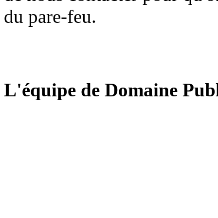
du pare-feu.
L'équipe de Domaine Publ