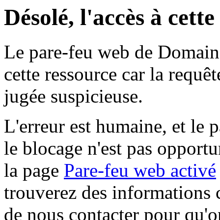
Désolé, l'accès à cett
Le pare-feu web de Domaine 
cette ressource car la requê
jugée suspicieuse.
L'erreur est humaine, et le p
le blocage n'est pas opportu
la page
Pare-feu web activé
trouverez des informations 
de nous contacter pour qu'o