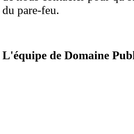
du pare-feu.
L'équipe de Domaine Publ