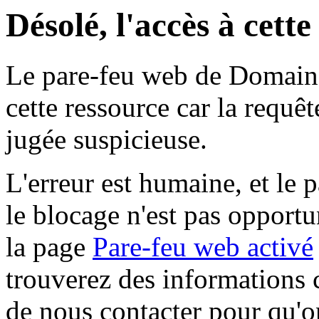
Désolé, l'accès à cett
Le pare-feu web de Domaine 
cette ressource car la requê
jugée suspicieuse.
L'erreur est humaine, et le p
le blocage n'est pas opportu
la page
Pare-feu web activé
trouverez des informations 
de nous contacter pour qu'o